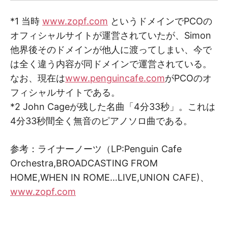
*1 当時
www.zopf.com
というドメインでPCOの
オフィシャルサイトが運営されていたが、Simon
他界後そのドメインが他人に渡ってしまい、今で
は全く違う内容が同ドメインで運営されている。
なお、現在は
www.penguincafe.com
がPCOのオ
フィシャルサイトである。
*2 John Cageが残した名曲「4分33秒」。これは
4分33秒間全く無音のピアノソロ曲である。
参考：ライナーノーツ（LP:Penguin Cafe
Orchestra,BROADCASTING FROM
HOME,WHEN IN ROME…LIVE,UNION CAFE)、
www.zopf.com