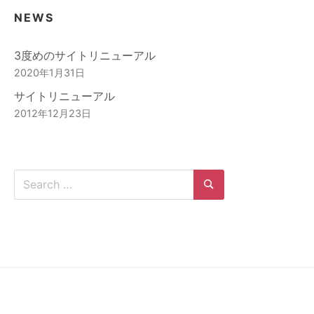
NEWS
3度めのサイトリニューアル
2020年1月31日
サイトリニューアル
2012年12月23日
Search
for:
Search